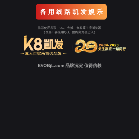
愿景
成为持续给予先进基因检测产品和服务的探索者与领跑
者