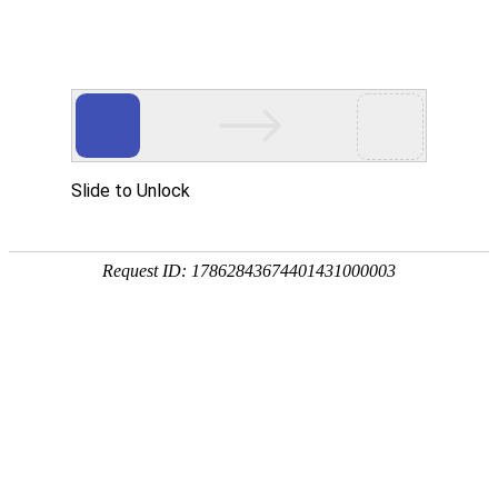
万象城AWC(中国)
EN
网站地图
SITEMAP
万象城AWC(中国)
>
网站地图
网站地图
网站地图